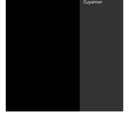
Cuyaman